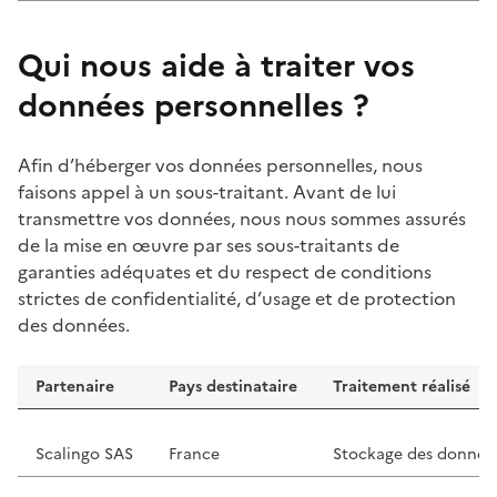
Qui nous aide à traiter vos
données personnelles ?
Afin d’héberger vos données personnelles, nous
faisons appel à un sous-traitant. Avant de lui
transmettre vos données, nous nous sommes assurés
de la mise en œuvre par ses sous-traitants de
garanties adéquates et du respect de conditions
strictes de confidentialité, d’usage et de protection
des données.
Partenaire
Pays destinataire
Traitement réalisé
Données personnelles utilisées par la pl
Scalingo
SAS
France
Stockage des donnée