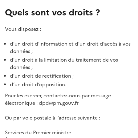
Quels sont vos droits ?
Vous disposez :
d’un droit d’information et d’un droit d’accès à vos
données ;
d’un droit à la limitation du traitement de vos
données ;
d’un droit de rectification ;
d’un droit d’opposition.
Pour les exercer, contactez-nous par message
électronique :
dpd@pm.gouv.fr
Ou par voie postale à l’adresse suivante :
Services du Premier ministre