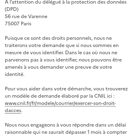
À l’attention du délégué à la protection des données
(
DPD
)
56 rue de Varenne
75007 Paris
Puisque ce sont des droits personnels, nous ne
traiterons votre demande que si nous sommes en
mesure de vous identifier. Dans le cas où nous ne
parvenons pas à vous identifier, nous pouvons être
amenés à vous demander une preuve de votre
identité.
Pour vous aider dans votre démarche, vous trouverez
un modèle de demande élaboré par la
CNIL
ici :
www.cnil.fr/fr/modele/courrier/exercer-son-droit-
dacces
.
Nous nous engageons à vous répondre dans un délai
raisonnable qui ne saurait dépasser 1 mois à compter