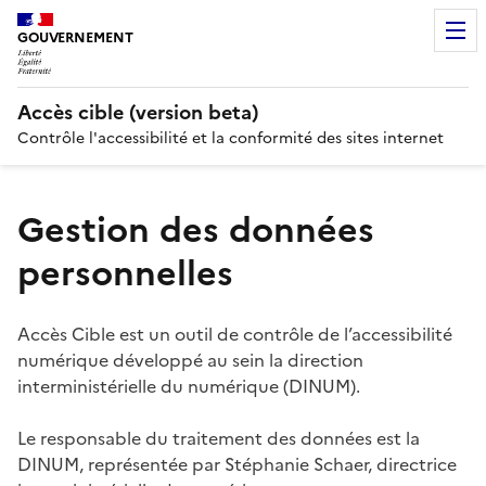
GOUVERNEMENT
Accès cible (version beta)
Contrôle l'accessibilité et la conformité des sites internet
Gestion des données
personnelles
Accès Cible est un outil de contrôle de l’accessibilité
numérique développé au sein la direction
interministérielle du numérique (
DINUM
).
Le responsable du traitement des données est la
DINUM
, représentée par Stéphanie Schaer, directrice