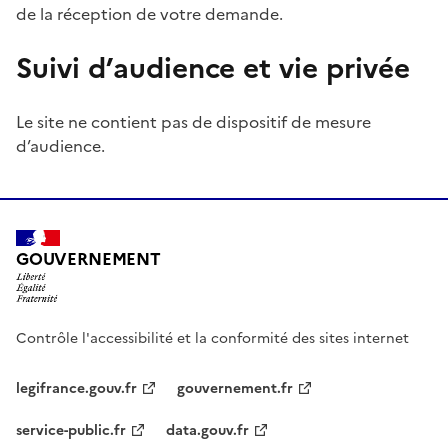
de la réception de votre demande.
Suivi d’audience et vie privée
Le site ne contient pas de dispositif de mesure
d’audience.
GOUVERNEMENT
Contrôle l'accessibilité et la conformité des sites internet
legifrance.gouv.fr
gouvernement.fr
service-public.fr
data.gouv.fr